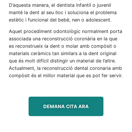
D’aquesta manera, el dentista infantil o juvenil
manté la dent al seu lloc i soluciona el problema
estètic i funcional del bebè, nen o adolescent.
Aquet procediment odontològic normalment porta
associada una reconstrucció coronària en la que
es reconstrueix la dent o molar amb compòsit o
materials ceràmics tan similars a la dent original
que és molt difícil distingir un material de l’altre.
Actualment, la reconstrucció dental coronaria amb
compòsit és el millor material que es pot fer servir.
DEMANA CITA ARA