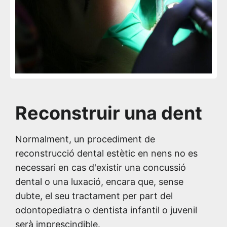
Reconstruir una dent
Normalment, un procediment de
reconstrucció dental estètic en nens no es
necessari en cas d'existir una concussió
dental o una luxació, encara que, sense
dubte, el seu tractament per part del
odontopediatra o dentista infantil o juvenil
serà imprescindible.