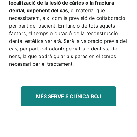
localització de la lesió de càries o la fractura
dental, depenent del cas
, el material que
necessitarem, així com la previsió de col·laboració
per part del pacient. En funció de tots aquets
factors, el temps o duració de la reconstrucció
dental estètica variarà. Serà la valoració prèvia del
cas, per part del odontopediatra o dentista de
nens, la que podrà guiar als pares en el temps
necessari per el tractament.
MÉS SERVEIS CLÍNICA BOJ