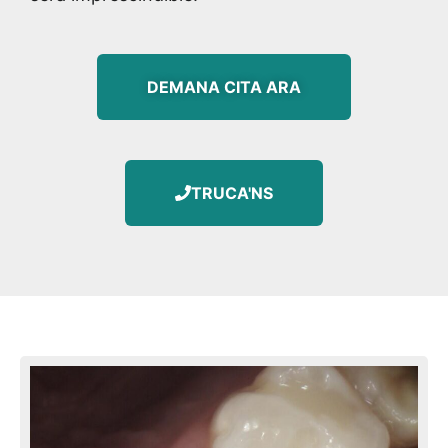
DEMANA CITA ARA
TRUCA'NS