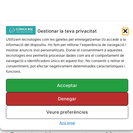
Gestionar la teva privacitat
Utilitzem tecnologies com les galetes per emmagatzemar i/o accedir a la
informació del dispositiu. Ho fem per millorar l'experiència de navegació i
mostrar anuncis (no) personalitzats. Donar el consentiment a aquestes
tecnologies ens permetrà processar dades com ara el comportament de
navegació o identificadors únics en aquest lloc. No consentir o retirar el
consentiment, pot afectar negativament determinades característiques i
funcions.
Acceptar
Denegar
Veure preferències
Avís legal