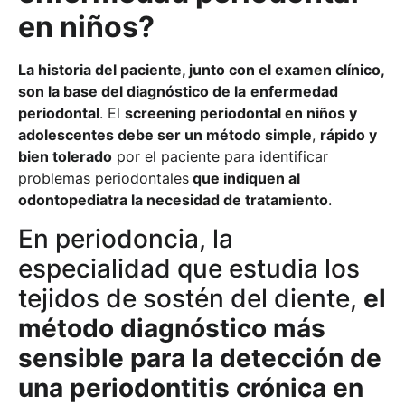
en niños?
La historia del paciente, junto con el examen clínico,
son la base del diagnóstico de la
enfermedad
periodontal
. El
screening periodontal en niños y
adolescentes debe ser un método simple
,
rápido y
bien tolerado
por el paciente para identificar
problemas periodontales
que indiquen al
odontopediatra la necesidad de tratamiento
.
En periodoncia, la
especialidad que estudia los
tejidos de sostén del diente,
el
método diagnóstico más
sensible para la detección de
una
periodontitis crónica en