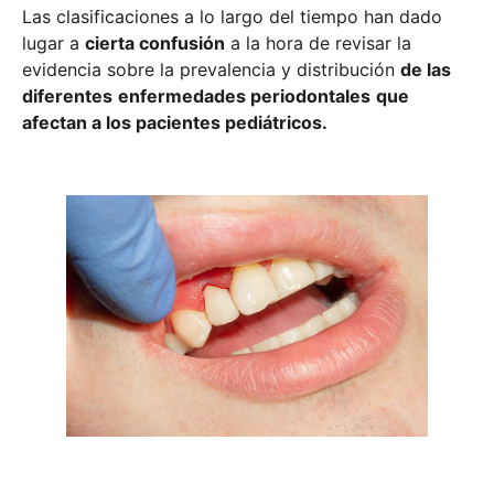
Las clasificaciones a lo largo del tiempo han dado
lugar a
cierta confusión
a la hora de revisar la
evidencia sobre la prevalencia y distribución
de las
diferentes
enfermedades periodontales
que
afectan a los pacientes pediátricos.