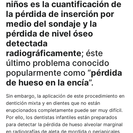
niños
es la cuantificación de
la pérdida de inserción por
medio del sondaje y la
pérdida de nivel óseo
detectada
radiográficamente
; éste
último problema conocido
popularmente como “
pérdida
de hueso en la encía
”.
Sin embargo, la aplicación de este procedimiento en
dentición mixta y en dientes que no están
erupcionados completamente puede ser muy difícil.
Por ello, los dentistas infantiles están preparados
para detectar la pérdida de hueso alveolar marginal
en radiografías de aleta de mordida o periapicales,