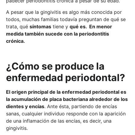
padecer periodontitis crónica a pesar de su edad.
A pesar que la gingivitis es algo más conocida por
todos, muchas familias todavía preguntan de qué se
trata, qué
síntomas
tiene y
qué es. En menor
medida también sucede con la periodontitis
crónica.
¿Cómo se produce la
enfermedad periodontal?
El origen principal de la enfermedad periodontal es
la acumulación de placa bacteriana alrededor de los
dientes y encías
. Ante ésta, partiendo de encías
sanas, cualquier individuo responde con la aparición
de una inflamación de las encías, es decir, una
gingivitis.