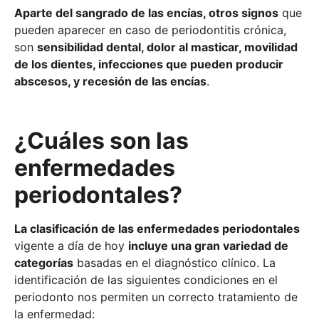
Aparte del sangrado de las encías, otros signos
que
pueden aparecer en caso de periodontitis crónica,
son
sensibilidad dental, dolor al masticar, movilidad
de los dientes, infecciones que pueden producir
abscesos, y recesión de las encías
.
¿Cuáles son las
enfermedades
periodontales?
La clasificación de las enfermedades periodontales
vigente a día de hoy
incluye una gran variedad de
categorías
basadas en el diagnóstico clínico. La
identificación de las siguientes condiciones en el
periodonto nos permiten un correcto tratamiento de
la enfermedad: