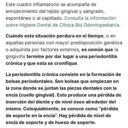
Este cuadro inflamatorio se acompaña de
enrojecimiento del tejido gingival y sangrado,
espontáneo o al cepillado.
Consulta la información
sobre Higiene Dental de Clínica Boj Odontopediatría.
Cuando esta situación perdura en el tiempo
, o en
aquellas personas con mayor predisposición genética
o adquirida por factores externos,
es común que
la
gingivitis
termine por dar lugar a una periodontitis
crónica y que esta se cronifique
.
La periodontitis crónica consiste en la formación de
bolsas periodontales. Son bolsas que empiezan en
la zona donde se juntan las piezas dentales con la
encía (cuello gingival). Esto produce una pérdida de
inserción del diente y de nivel óseo alrededor del
mismo. Coloquialmente, se conoce como “pérdida
de soporte en la encía”. Hay pérdida de nivel de
encía de soporte y de hueso de soporte.