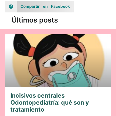
Compartir en Facebook
Últimos posts
Incisivos centrales
Odontopediatría: qué son y
tratamiento