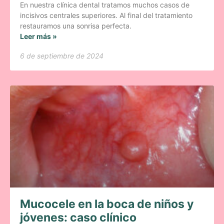
En nuestra clínica dental tratamos muchos casos de
incisivos centrales superiores. Al final del tratamiento
restauramos una sonrisa perfecta.
Leer más »
6 de septiembre de 2024
Mucocele en la boca de niños y
jóvenes: caso clínico