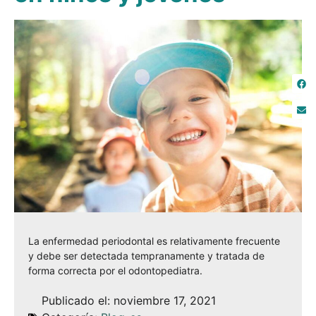
La enfermedad periodontal es relativamente frecuente
y debe ser detectada tempranamente y tratada de
forma correcta por el odontopediatra.
Publicado el:
noviembre 17, 2021