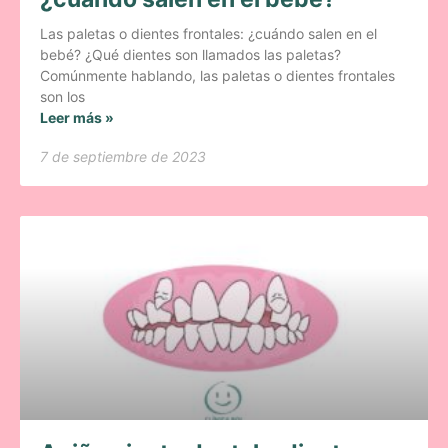
Las paletas o dientes frontales: ¿cuándo salen en el
bebé? ¿Qué dientes son llamados las paletas?
Comúnmente hablando, las paletas o dientes frontales
son los
Leer más »
7 de septiembre de 2023