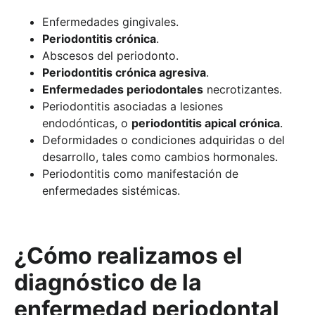
Enfermedades gingivales.
Periodontitis crónica
.
Abscesos del periodonto.
Periodontitis crónica agresiva
.
Enfermedades periodontales
necrotizantes.
Periodontitis asociadas a lesiones
endodónticas, o
periodontitis apical crónica
.
Deformidades o condiciones adquiridas o del
desarrollo, tales como cambios hormonales.
Periodontitis como manifestación de
enfermedades sistémicas.
¿Cómo realizamos el
diagnóstico de la
enfermedad periodontal