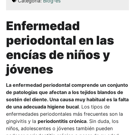
Categoría:
Blog-es
Enfermedad
periodontal en las
encías de niños y
jóvenes
La enfermedad periodontal comprende un conjunto
de patologías que afectan a los tejidos blandos de
sostén del diente. Una causa muy habitual es la falta
de una adecuada higiene bucal
. Los tipos de
enfermedades periodontales más frecuentes son la
gingivitis y la
periodontitis crónica
. Sin duda, los
niños, adolescentes o jóvenes también pueden