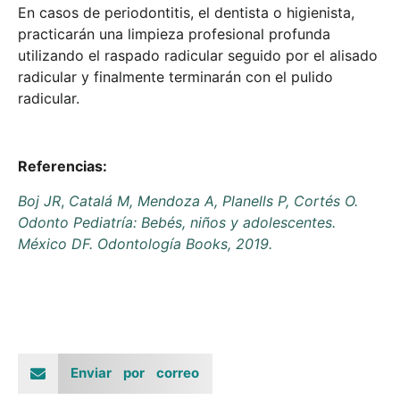
En casos de periodontitis, el dentista o higienista,
practicarán una limpieza profesional profunda
utilizando el raspado radicular seguido por el alisado
radicular y finalmente terminarán con el pulido
radicular.
Referencias:
Boj JR
,
Catalá M, Mendoza A, Planells P, Cortés O.
Odonto Pediatría: Bebés, niños y adolescentes.
México DF. Odontología Books, 2019.
Enviar por correo