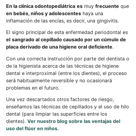
En la clínica odontopediátrica
es
muy
frecuente
que
en bebés, niños y adolescentes
haya una
inflamación de las encías, es decir, una gingivitis.
El signo principal de esta enfermedad periodontal es
el
sangrado al cepillado causado por un cúmulo de
placa derivado de una higiene oral deficiente
.
Con una correcta instrucción por parte del dentista o
de la higienista acerca de las técnicas de higiene
dental e interproximal (entre los dientes), el proceso
será habitualmente reversible y no ocasionará
problemas en el futuro.
Una vez descartados otros factores de riesgo,
enseñamos las técnicas de cepillados y el uso de hilo
dental (para limpiar las superficies entre los
dientes).
Ver nuestro blog sobre las ventajas del
uso del flúor en niños.